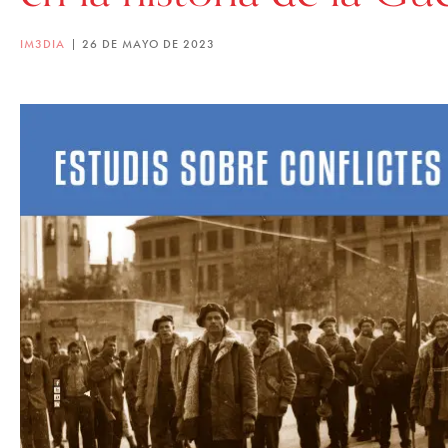
IM3DIA
26 DE MAYO DE 2023