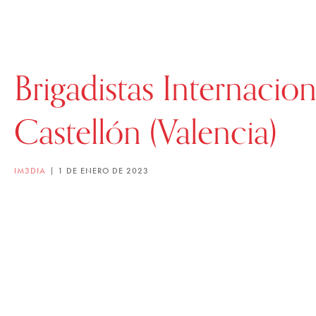
Brigadistas Internacio
Castellón (Valencia)
IM3DIA
1 DE ENERO DE 2023