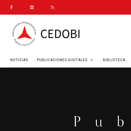
NOTICIAS
PUBLICACIONES DIGITALES
BIBLIOTECA
Pu