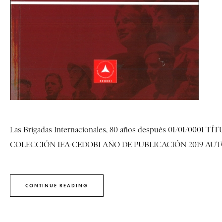
Las Brigadas Internacionales, 80 años después 01/01/0001 TÍ
COLECCIÓN IEA-CEDOBI AÑO DE PUBLICACIÓN 2019 AUTORE
CONTINUE READING