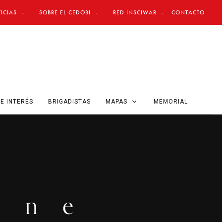
ICIAS
SOBRE EL CEDOBI
RED INSCIWAR
CONTACTO
E INTERÉS
BRIGADISTAS
MAPAS
MEMORIAL
one