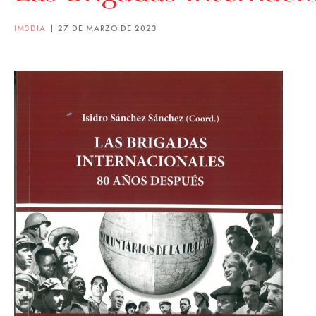
IM3DIA
27 DE MARZO DE 2023