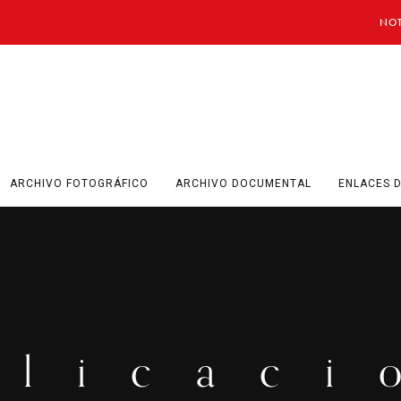
NOT
ARCHIVO FOTOGRÁFICO
ARCHIVO DOCUMENTAL
ENLACES D
blicaci