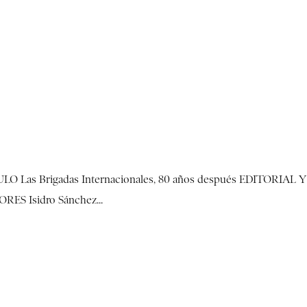
TULO Las Brigadas Internacionales, 80 años después EDITORIAL Y
S Isidro Sánchez...