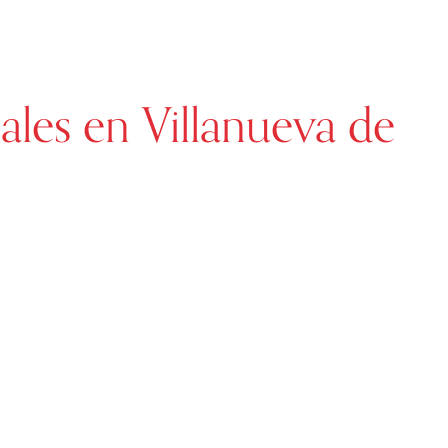
nales en Villanueva de