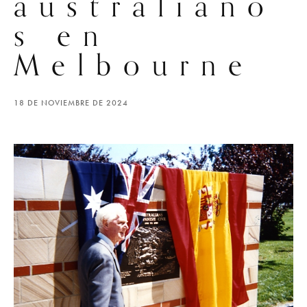
australiano
s en
Melbourne
18 DE NOVIEMBRE DE 2024