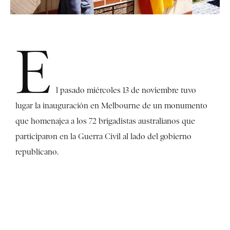
E
l pasado miércoles 13 de noviembre tuvo
lugar la inauguración en Melbourne de un monumento
que homenajea a los 72 brigadistas australianos que
participaron en la Guerra Civil al lado del gobierno
republicano.