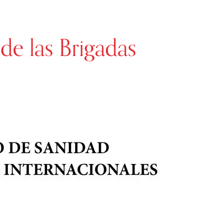
de las Brigadas