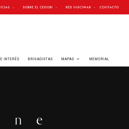
ICIAS
SOBRE EL CEDOBI
RED INSCIWAR
CONTACTO
E INTERÉS
BRIGADISTAS
MAPAS
MEMORIAL
one