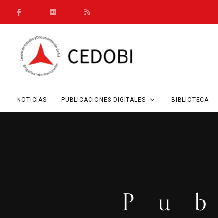
NOTICIAS
PUBLICACIONES DIGITALES
BIBLIOTECA
Pu