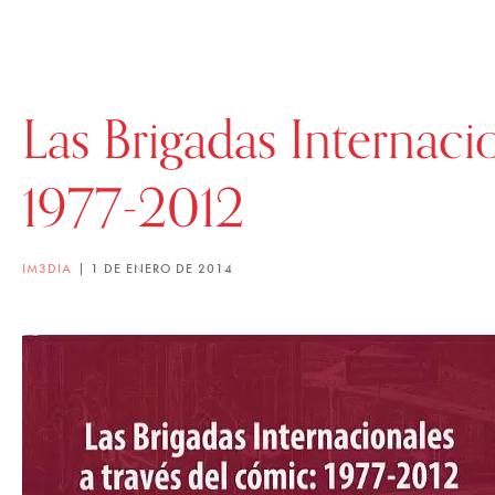
Las Brigadas Internaci
1977-2012
IM3DIA
1 DE ENERO DE 2014