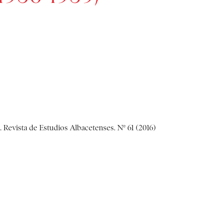
 Revista de Estudios Albacetenses. Nº 61 (2016)