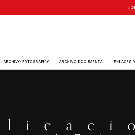
NOT
ARCHIVO FOTOGRÁFICO
ARCHIVO DOCUMENTAL
ENLACES D
blicaci