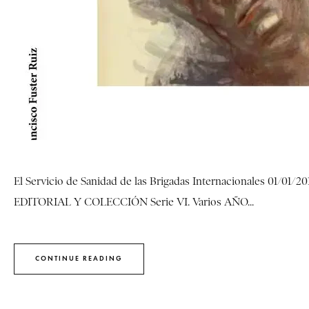
El Servicio de Sanidad de las Brigadas Internacionales 01/01/2
EDITORIAL Y COLECCIÓN Serie VI. Varios AÑO...
CONTINUE READING