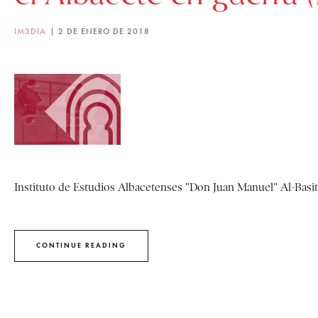
IM3DIA
2 DE ENERO DE 2018
Instituto de Estudios Albacetenses "Don Juan Manuel" Al-Basit.
CONTINUE READING