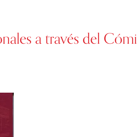
onales a través del Cómi