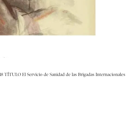
018 TÍTULO El Servicio de Sanidad de las Brigadas Internacionales