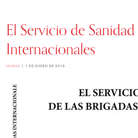
El Servicio de Sanidad 
Internacionales
IM3DIA
1 DE ENERO DE 2018